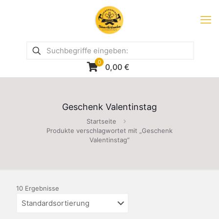
0
0,00
€
Geschenk Valentinstag
Startseite
Produkte verschlagwortet mit „Geschenk
Valentinstag“
10 Ergebnisse