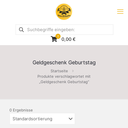
0
0,00
€
Geldgeschenk Geburtstag
Startseite
Produkte verschlagwortet mit
„Geldgeschenk Geburtstag“
0 Ergebnisse