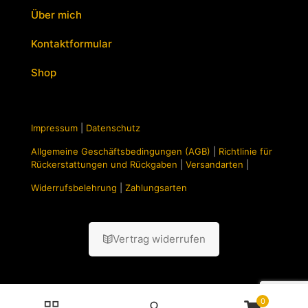
Über mich
Kontaktformular
Shop
Impressum
|
Datenschutz
Allgemeine Geschäftsbedingungen (AGB)
|
Richtlinie für
Rückerstattungen und Rückgaben
|
Versandarten
|
Widerrufsbelehrung
|
Zahlungsarten
Vertrag widerrufen
0