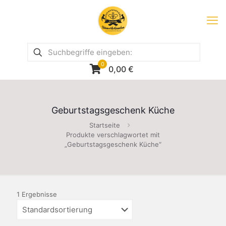
0
0,00
€
Geburtstagsgeschenk Küche
Startseite
Produkte verschlagwortet mit
„Geburtstagsgeschenk Küche“
1 Ergebnisse